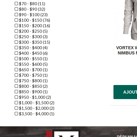
$70 - $80 (11)
$80 - $90 (32)
$90 - $100 (23)
$100 - $150 (76)
$150 - $200 (16)
$200 - $250 (5)
$250 - $300 (3)
$300 - $350 (15)
$350 - $400 (4)
VORTEX 
NIMBUS 
$400 - $450 (6)
$500 - $550 (1)
$550 - $600 (5)
$650 - $700 (1)
$700 - $750 (1)
$750 - $800 (1)
$800 - $850 (2)
$850 - $900 (1)
AJOUT
$950 - $1,000 (2)
$1,000 - $1,500 (2)
$1,500 - $2,000 (2)
$3,500 - $4,000 (1)