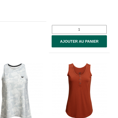
AJOUTER AU PANIER