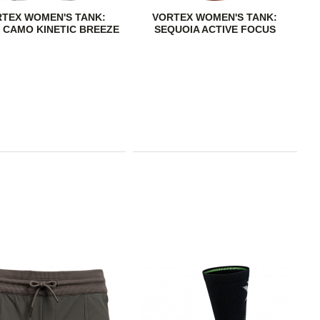
TEX WOMEN'S TANK:
VORTEX WOMEN'S TANK:
 CAMO KINETIC BREEZE
SEQUOIA ACTIVE FOCUS