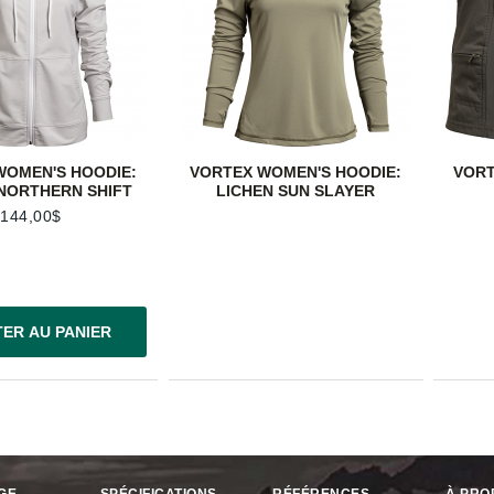
WOMEN'S HOODIE:
VORTEX WOMEN'S HOODIE:
VORT
NORTHERN SHIFT
LICHEN SUN SLAYER
144,00$
ER AU PANIER