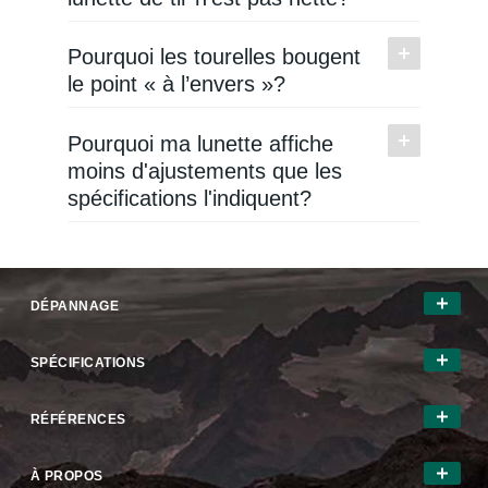
Pourquoi les tourelles bougent
le point « à l’envers »?
Pourquoi ma lunette affiche
moins d'ajustements que les
spécifications l'indiquent?
DÉPANNAGE
SPÉCIFICATIONS
RÉFÉRENCES
À PROPOS