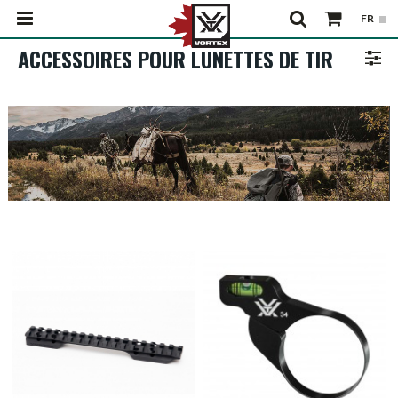
ACCESSOIRES POUR LUNETTES DE TIR