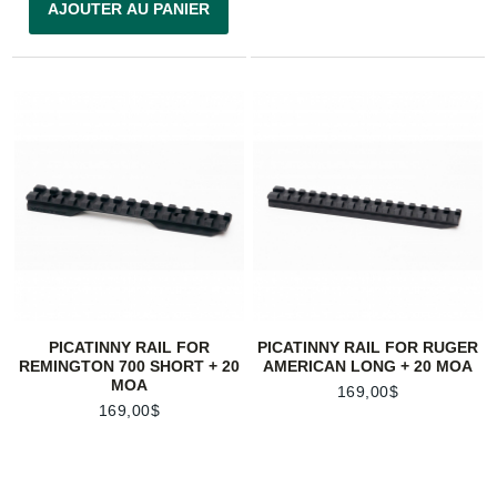
AJOUTER AU PANIER
PICATINNY RAIL FOR
PICATINNY RAIL FOR RUGER
REMINGTON 700 SHORT + 20
AMERICAN LONG + 20 MOA
MOA
169,00$
169,00$