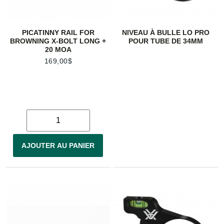
PICATINNY RAIL FOR
NIVEAU À BULLE LO PRO
BROWNING X-BOLT LONG +
POUR TUBE DE 34MM
20 MOA
169,00$
AJOUTER AU PANIER