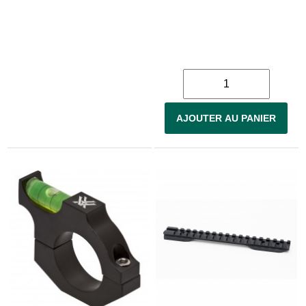
AJOUTER AU PANIER