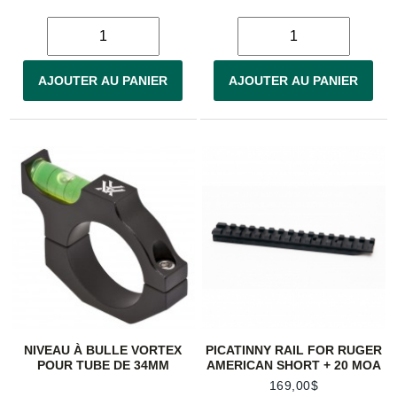
AJOUTER AU PANIER
AJOUTER AU PANIER
NIVEAU À BULLE VORTEX
PICATINNY RAIL FOR RUGER
POUR TUBE DE 34MM
AMERICAN SHORT + 20 MOA
169,00$