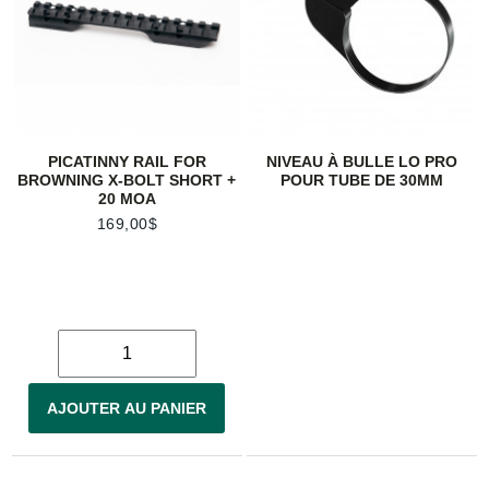
PICATINNY RAIL FOR
NIVEAU À BULLE LO PRO
BROWNING X-BOLT SHORT +
POUR TUBE DE 30MM
20 MOA
169,00$
AJOUTER AU PANIER