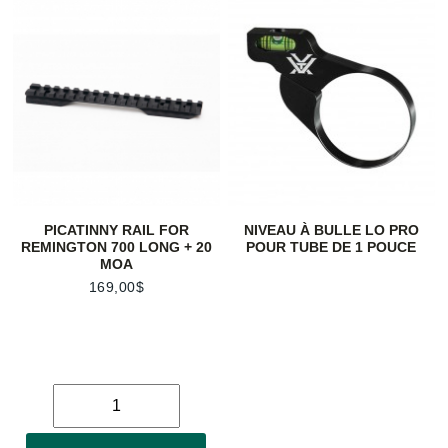
PICATINNY RAIL FOR
NIVEAU À BULLE LO PRO
REMINGTON 700 LONG + 20
POUR TUBE DE 1 POUCE
MOA
169,00$