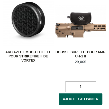
ARD AVEC EMBOUT FILETÉ
HOUSSE SURE FIT POUR AMG
POUR STRIKEFIRE II DE
UH-1 II
VORTEX
29,00$
AJOUTER AU PANIER