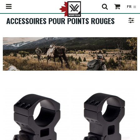
ACCESSOIRES POUR POINTS ROUGES