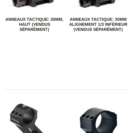
ANNEAUX TACTIQUE: 30MM,
ANNEAUX TACTIQUE: 30MM
HAUT (VENDUS
ALIGNEMENT 1/3 INFÉRIEUR
SÉPARÉMENT)
(VENDUS SÉPARÉMENT)