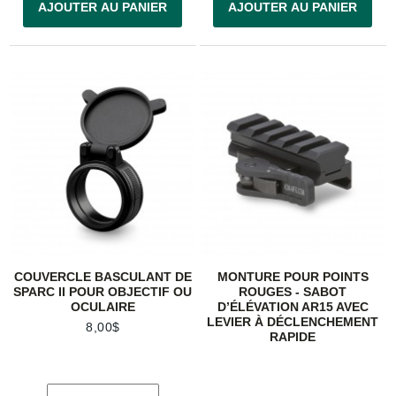
AJOUTER AU PANIER
AJOUTER AU PANIER
COUVERCLE BASCULANT DE
MONTURE POUR POINTS
SPARC II POUR OBJECTIF OU
ROUGES - SABOT
OCULAIRE
D’ÉLÉVATION AR15 AVEC
LEVIER À DÉCLENCHEMENT
8,00$
RAPIDE