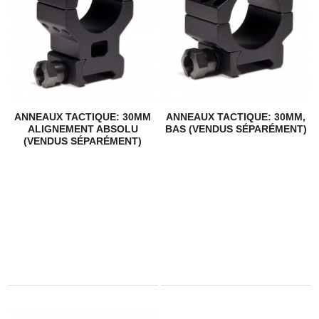
ANNEAUX TACTIQUE: 30MM
ANNEAUX TACTIQUE: 30MM,
ALIGNEMENT ABSOLU
BAS (VENDUS SÉPARÉMENT)
(VENDUS SÉPARÉMENT)