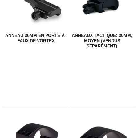
ANNEAU 30MM EN PORTE-À-
ANNEAUX TACTIQUE: 30MM,
FAUX DE VORTEX
MOYEN (VENDUS
SÉPARÉMENT)