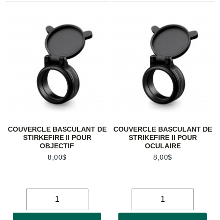
COUVERCLE BASCULANT DE
COUVERCLE BASCULANT DE
STIRKEFIRE II POUR
STRIKEFIRE II POUR
OBJECTIF
OCULAIRE
8,00$
8,00$