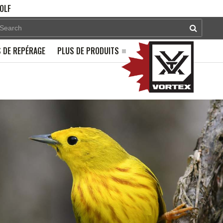
OLF
 DE REPÉRAGE
PLUS DE PRODUITS