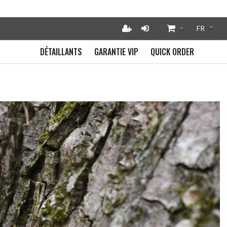
DÉTAILLANTS
GARANTIE VIP
QUICK ORDER