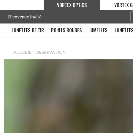
VORTEX OPTICS
VORTEX G
Bienvenue Invité
LUNETTES DE TIR
POINTS ROUGES
JUMELLES
LUNETTES
ACCUEIL
OBSERVATION