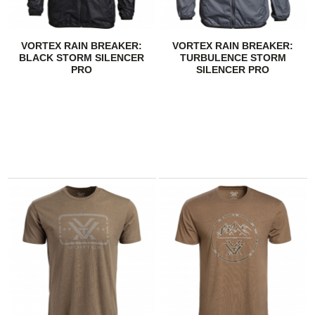
VORTEX RAIN BREAKER:
VORTEX RAIN BREAKER:
BLACK STORM SILENCER
TURBULENCE STORM
PRO
SILENCER PRO