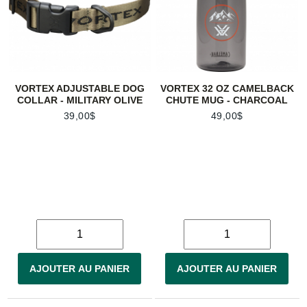
VORTEX ADJUSTABLE DOG
VORTEX 32 OZ CAMELBACK
COLLAR - MILITARY OLIVE
CHUTE MUG - CHARCOAL
39,00$
49,00$
AJOUTER AU PANIER
AJOUTER AU PANIER