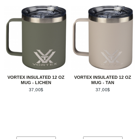
VORTEX INSULATED 12 OZ
VORTEX INSULATED 12 OZ
MUG - LICHEN
MUG - TAN
37,00$
37,00$