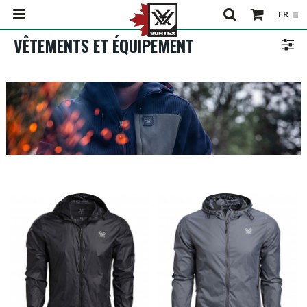
VÊTEMENTS ET ÉQUIPEMENT