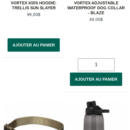
VORTEX KIDS HOODIE:
VORTEX ADJUSTABLE
TRELLIS SUN SLAYER
WATERPROOF DOG COLLAR
- BLAZE
99,00$
49,00$
AJOUTER AU PANIER
AJOUTER AU PANIER