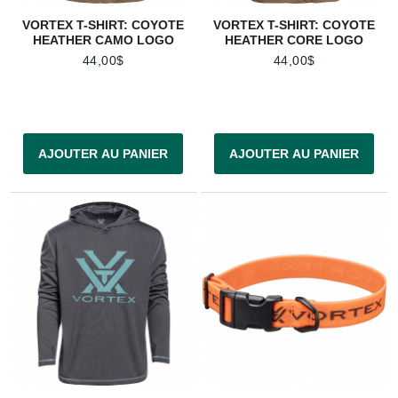
VORTEX T-SHIRT: COYOTE
VORTEX T-SHIRT: COYOTE
HEATHER CAMO LOGO
HEATHER CORE LOGO
44,00$
44,00$
AJOUTER AU PANIER
AJOUTER AU PANIER