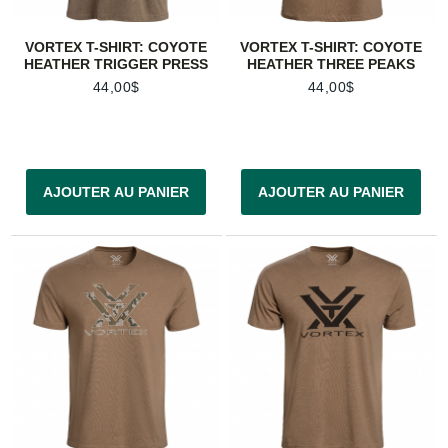
VORTEX T-SHIRT: COYOTE
VORTEX T-SHIRT: COYOTE
HEATHER TRIGGER PRESS
HEATHER THREE PEAKS
44,00$
44,00$
AJOUTER AU PANIER
AJOUTER AU PANIER