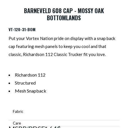
BARNEVELD 608 CAP - MOSSY OAK
BOTTOMLANDS
VT-120-31-BOM
Put your Vortex Nation pride on display with a snap back
cap featuring mesh panels to keep you cool and that
classic, Richardson 112 Classic Trucker fit you love.
Richardson 112
Structured
Mesh Snapback
Fabric
Care