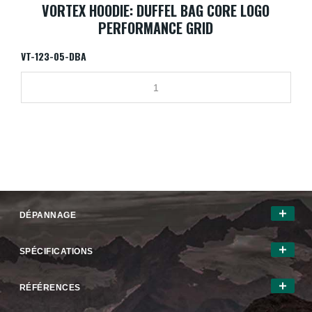
VORTEX HOODIE: DUFFEL BAG CORE LOGO
PERFORMANCE GRID
VT-123-05-DBA
DÉPANNAGE
SPÉCIFICATIONS
RÉFÉRENCES