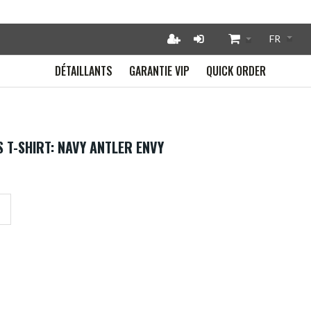
DÉTAILLANTS
GARANTIE VIP
QUICK ORDER
S T-SHIRT: NAVY ANTLER ENVY