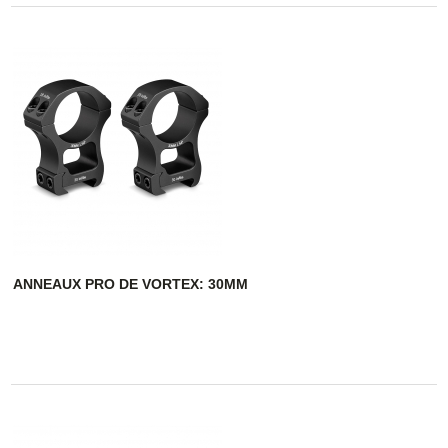
ANNEAUX PRO DE VORTEX: 30MM