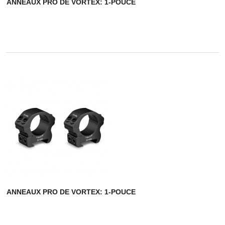
ANNEAUX PRO DE VORTEX: 1-POUCE
ANNEAUX PRO DE VORTEX: 1-POUCE