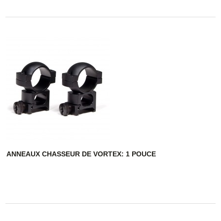
ANNEAUX CHASSEUR DE VORTEX: 1 POUCE