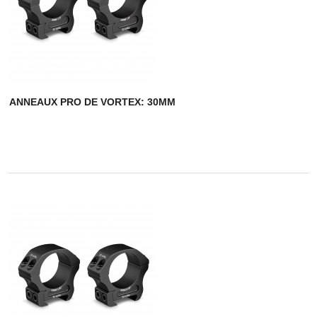
ANNEAUX PRO DE VORTEX: 30MM