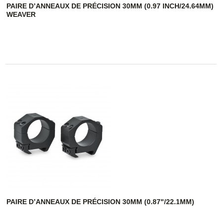
PAIRE D’ANNEAUX DE PRÉCISION 30MM (0.97 INCH/24.64MM)
WEAVER
PAIRE D’ANNEAUX DE PRÉCISION 30MM (0.87"/22.1MM)