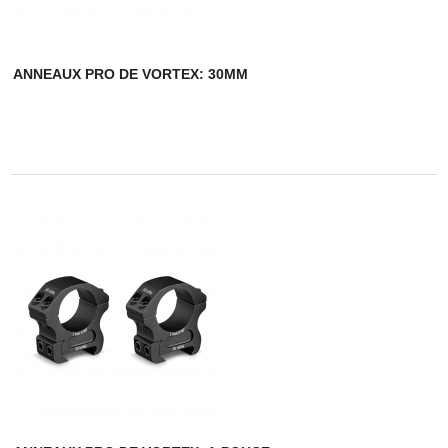
ANNEAUX PRO DE VORTEX: 30MM