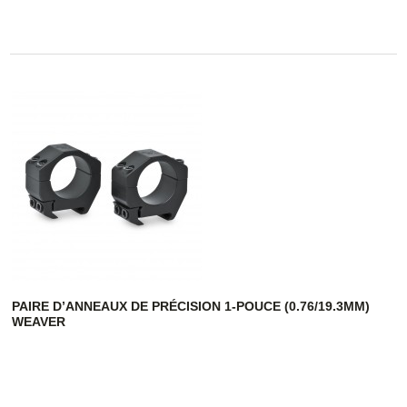
PAIRE D’ANNEAUX DE PRÉCISION 1-POUCE (0.76/19.3MM)
WEAVER