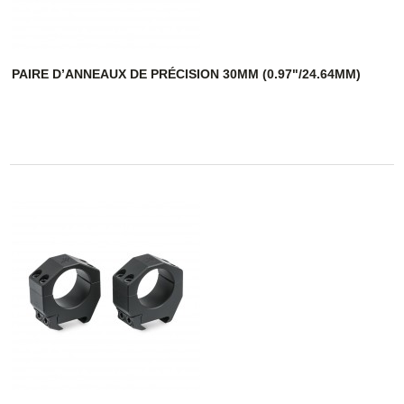
PAIRE D’ANNEAUX DE PRÉCISION 30MM (0.97"/24.64MM)