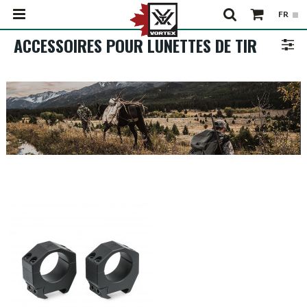
ACCESSOIRES POUR LUNETTES DE TIR