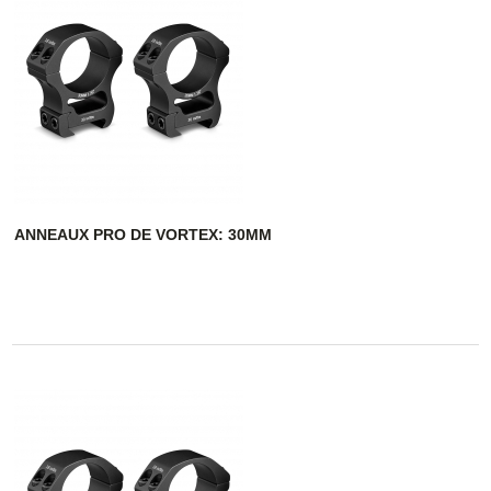
ANNEAUX PRO DE VORTEX: 30MM